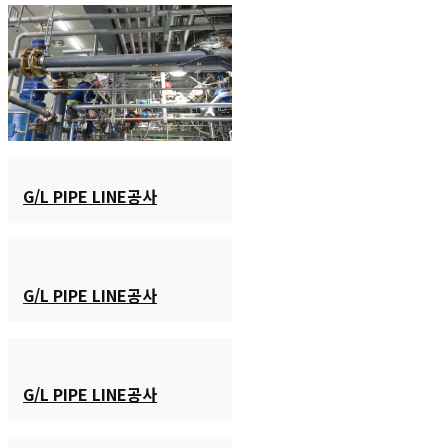
G/L PIPE LINE공사
G/L PIPE LINE공사
G/L PIPE LINE공사