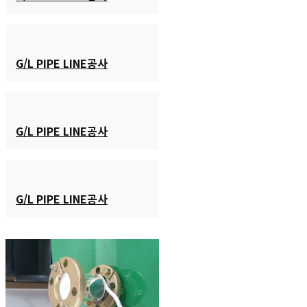
G/L PIPE LINE공사
G/L PIPE LINE공사
G/L PIPE LINE공사