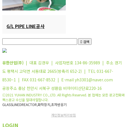
G/L PIPE LINE공사
검색
유한산업(주)
| 대표 김경우 | 사업자번호 134-86-35989 | 주소 경기
도 평택시 고덕면 서동대로 2665(방축리 652-2) | TEL 031-667-
8530~1 | FAX 031-667-8532 | E-mail yh3301@naver.com
공장주소 충남 천안시 서북구 성환읍 비아이티산단로220-16
ⓒ2021 YUHAN INDUSTRY CO., LTD. All Rights Reserved. 본 업체는 모든 광고전화와
팩스광고 수신을 절대사절합니다.
GLASSLINEDREACTOR,화학장치,초자반응기
개인정보처리방침
LOGIN