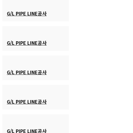
G/L PIPE LINE공사
G/L PIPE LINE공사
G/L PIPE LINE공사
G/L PIPE LINE공사
G/L PIPE LINE공사