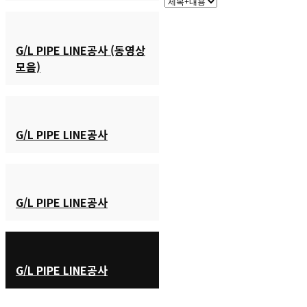
G/L PIPE LINE공사 (동영상
모음)
G/L PIPE LINE공사
G/L PIPE LINE공사
G/L PIPE LINE공사