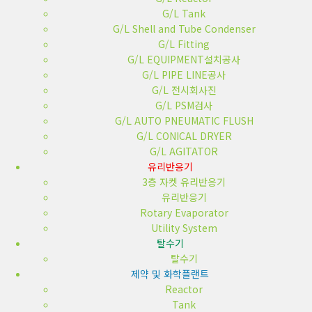
G/L Tank
G/L Shell and Tube Condenser
G/L Fitting
G/L EQUIPMENT설치공사
G/L PIPE LINE공사
G/L 전시회사진
G/L PSM검사
G/L AUTO PNEUMATIC FLUSH
G/L CONICAL DRYER
G/L AGITATOR
유리반응기
3층 자켓 유리반응기
유리반응기
Rotary Evaporator
Utility System
탈수기
탈수기
제약 및 화학플랜트
Reactor
Tank