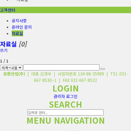
고객센터
공지사항
온라인 문의
자료실
자료실
[0]
쓰기
1 / 1
유한산업(주)
| 대표 김경우 | 사업자번호 134-86-35989 | TEL 031-
667-8530~1 | FAX 031-667-8532
LOGIN
관리자 로그인
SEARCH
MENU NAVIGATION