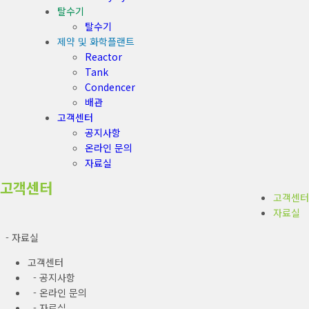
탈수기
탈수기
제약 및 화학플랜트
Reactor
Tank
Condencer
배관
고객센터
공지사항
온라인 문의
자료실
고객센터
고객센터
자료실
- 자료실
고객센터
- 공지사항
- 온라인 문의
- 자료실