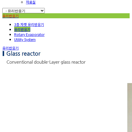
자료실
유리반응기
3층 자켓 유리반응기
유리반응기
Rotary Evaporator
Utility System
유리반응기