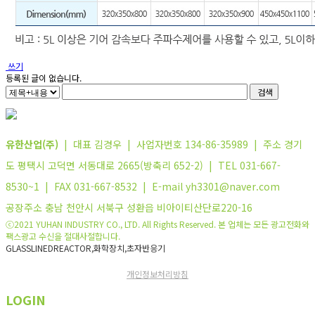
쓰기
등록된 글이 없습니다.
검색
유한산업(주)
| 대표 김경우 | 사업자번호 134-86-35989 | 주소 경기
도 평택시 고덕면 서동대로 2665(방축리 652-2) | TEL 031-667-
8530~1 | FAX 031-667-8532 | E-mail yh3301@naver.com
공장주소 충남 천안시 서북구 성환읍 비아이티산단로220-16
ⓒ2021 YUHAN INDUSTRY CO., LTD. All Rights Reserved. 본 업체는 모든 광고전화와
팩스광고 수신을 절대사절합니다.
GLASSLINEDREACTOR,화학장치,초자반응기
개인정보처리방침
LOGIN