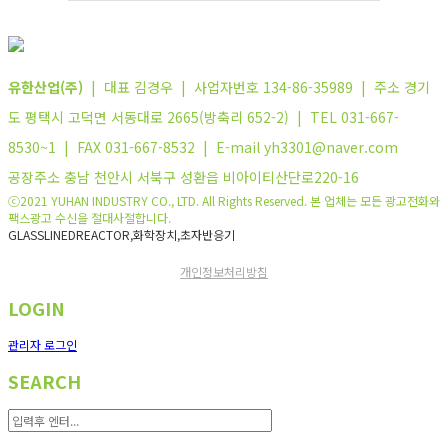
유한산업(주)
| 대표 김경우 | 사업자번호 134-86-35989 | 주소 경기
도 평택시 고덕면 서동대로 2665(방축리 652-2) | TEL 031-667-
8530~1 | FAX 031-667-8532 | E-mail yh3301@naver.com
공장주소 충남 천안시 서북구 성환읍 비아이티산단로220-16
ⓒ2021 YUHAN INDUSTRY CO., LTD. All Rights Reserved. 본 업체는 모든 광고전화와
팩스광고 수신을 절대사절합니다.
GLASSLINEDREACTOR,화학장치,초자반응기
개인정보처리방침
LOGIN
관리자 로그인
SEARCH