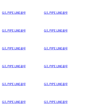
G/L PIPE LINE공사
G/L PIPE LINE공사
G/L PIPE LINE공사
G/L PIPE LINE공사
G/L PIPE LINE공사
G/L PIPE LINE공사
G/L PIPE LINE공사
G/L PIPE LINE공사
G/L PIPE LINE공사
G/L PIPE LINE공사
G/L PIPE LINE공사
G/L PIPE LINE공사