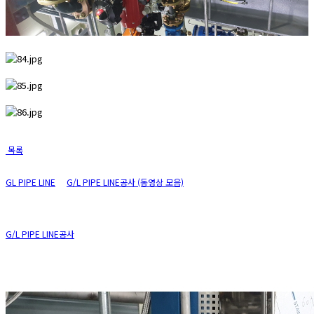
목록
GL PIPE LINE
G/L PIPE LINE공사 (동영상 모음)
G/L PIPE LINE공사