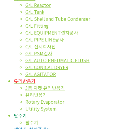
G/L Reactor
G/L Tank
G/L Shell and Tube Condenser
G/L Fitting
G/L EQUIPMENT설치공사
G/L PIPE LINE공사
G/L 전시회사진
G/L PSM검사
G/L AUTO PNEUMATIC FLUSH
G/L CONICAL DRYER
G/L AGITATOR
유리반응기
3층 자켓 유리반응기
유리반응기
Rotary Evaporator
Utility System
탈수기
탈수기