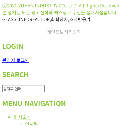
ⓒ2021 YUHAN INDUSTRY CO., LTD. All Rights Reserved.
본 업체는 모든 광고전화와 팩스광고 수신을 절대사절합니다.
GLASSLINEDREACTOR,화학장치,초자반응기
개인정보처리방침
LOGIN
관리자 로그인
SEARCH
MENU NAVIGATION
회사소개
인사말