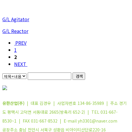
G/L Agitator
G/L Reactor
PREV
1
2
NEXT
검색
유한산업(주)
| 대표 김경우 | 사업자번호 134-86-35989 | 주소 경기
도 평택시 고덕면 서동대로 2665(방축리 652-2) | TEL 031-667-
8530~1 | FAX 031-667-8532 | E-mail yh3301@naver.com
공장주소 충남 천안시 서북구 성환읍 비아이티산단로220-16