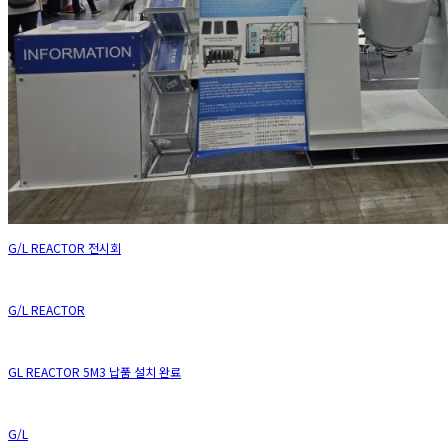
G/L REACTOR 전시회
G/L REACTOR
GL REACTOR 5M3 납품 설치 완료
G/L