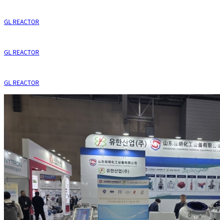
GL REACTOR
GL REACTOR
GL REACTOR