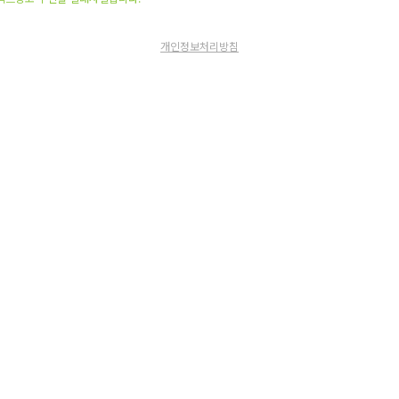
개인정보처리방침