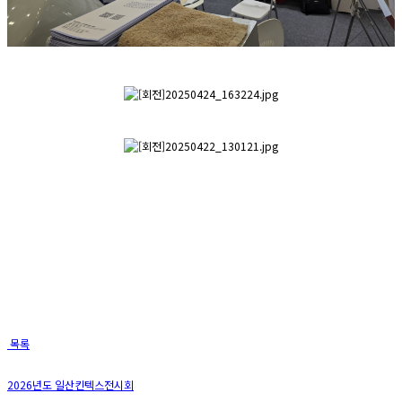
목록
2026년도 일산킨텍스전시회