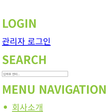
LOGIN
관리자 로그인
SEARCH
MENU NAVIGATION
회사소개