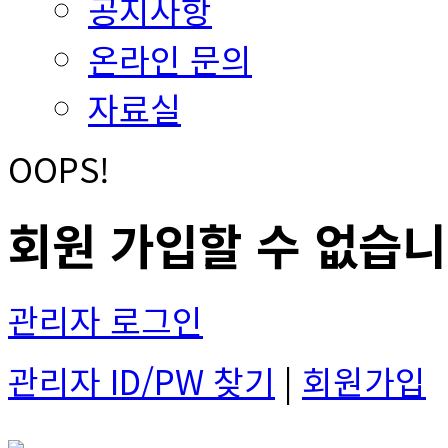
공지사항
온라인 문의
자료실
OOPS!
회원 가입할 수 없습니
관리자 로그인
관리자 ID/PW 찾기
|
회원가입