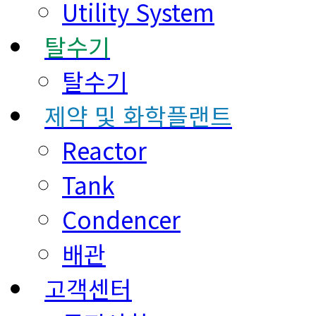
Utility System
탈수기
탈수기
제약 및 화학플랜트
Reactor
Tank
Condencer
배관
고객센터