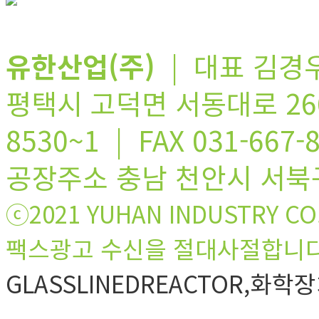
유한산업(주)
| 대표 김경우
평택시 고덕면 서동대로 2665(
8530~1 | FAX 031-667-
공장주소 충남 천안시 서북
ⓒ2021 YUHAN INDUSTRY CO
팩스광고 수신을 절대사절합니다
GLASSLINEDREACTOR,화