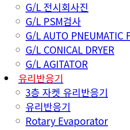
G/L 전시회사진
G/L PSM검사
G/L AUTO PNEUMATIC 
G/L CONICAL DRYER
G/L AGITATOR
유리반응기
3층 자켓 유리반응기
유리반응기
Rotary Evaporator