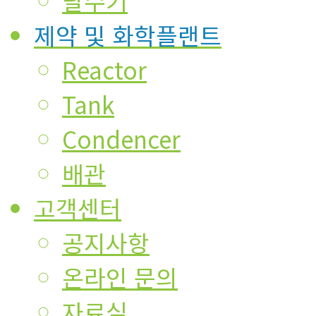
탈수기
제약 및 화학플랜트
Reactor
Tank
Condencer
배관
고객센터
공지사항
온라인 문의
자료실