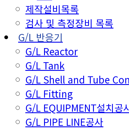
제작설비목록
검사 및 측정장비 목록
G/L 반응기
G/L Reactor
G/L Tank
G/L Shell and Tube Co
G/L Fitting
G/L EQUIPMENT설치공
G/L PIPE LINE공사