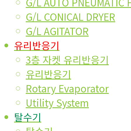
G/L AUTO PNEUMATIC 
G/L CONICAL DRYER
G/L AGITATOR
유리반응기
3층 자켓 유리반응기
유리반응기
Rotary Evaporator
Utility System
탈수기