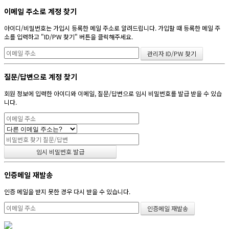
이메일 주소로 계정 찾기
아이디/비밀번호는 가입시 등록한 메일 주소로 알려드립니다. 가입할 때 등록한 메일 주
소를 입력하고 "ID/PW 찾기" 버튼을 클릭해주세요.
질문/답변으로 계정 찾기
회원 정보에 입력한 아이디와 이메일, 질문/답변으로 임시 비밀번호를 발급 받을 수 있습
니다.
인증메일 재발송
인증 메일을 받지 못한 경우 다시 받을 수 있습니다.