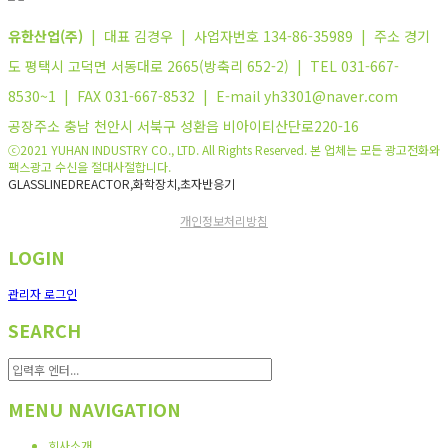
유한산업(주)
| 대표 김경우 | 사업자번호 134-86-35989 | 주소 경기
도 평택시 고덕면 서동대로 2665(방축리 652-2) | TEL 031-667-
8530~1 | FAX 031-667-8532 | E-mail yh3301@naver.com
공장주소 충남 천안시 서북구 성환읍 비아이티산단로220-16
ⓒ2021 YUHAN INDUSTRY CO., LTD. All Rights Reserved. 본 업체는 모든 광고전화와
팩스광고 수신을 절대사절합니다.
GLASSLINEDREACTOR,화학장치,초자반응기
개인정보처리방침
LOGIN
관리자 로그인
SEARCH
MENU NAVIGATION
회사소개